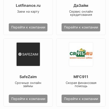
Lotfinance.ru
ДаЗайм
Заем на карту
Сервис онлайн
кредитования
Перейти к компании
Перейти к компании
SafeZaim
MFC911
Срочные онлайн
Скорая финансовая
займы
помощь
Перейти к компании
Перейти к компании