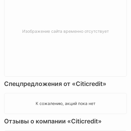
Изображение сайта временно отсутствует
Спецпредложения от «Citicredit»
К сожалению, акций пока нет
Отзывы о компании «Citicredit»