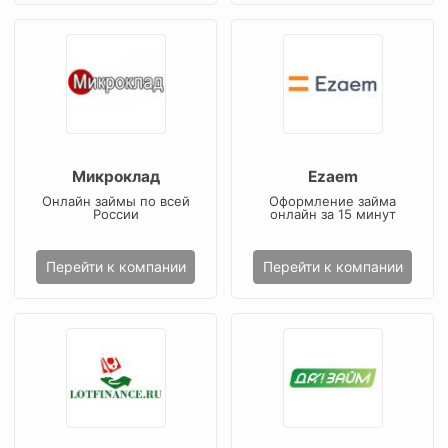
Микроклад
Ezaem
Онлайн займы по всей
Оформление займа
России
онлайн за 15 минут
Перейти к компании
Перейти к компании