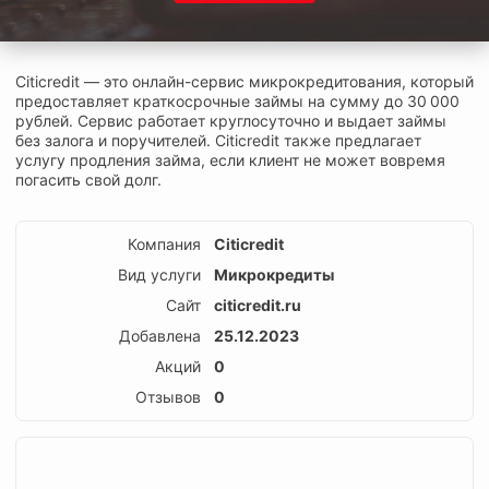
Citicredit — это онлайн-сервис микрокредитования, который
предоставляет краткосрочные займы на сумму до 30 000
рублей. Сервис работает круглосуточно и выдает займы
без залога и поручителей. Citicredit также предлагает
услугу продления займа, если клиент не может вовремя
погасить свой долг.
Компания
Citicredit
Вид услуги
Микрокредиты
Сайт
citicredit.ru
Добавлена
25.12.2023
Акций
0
Отзывов
0