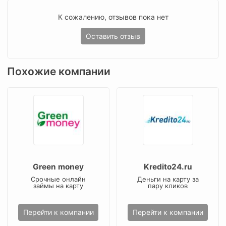
К сожалению, отзывов пока нет
Оставить отзыв
Похожие компании
Green money
Kredito24.ru
Срочные онлайн
Деньги на карту за
займы на карту
пару кликов
Перейти к компании
Перейти к компании