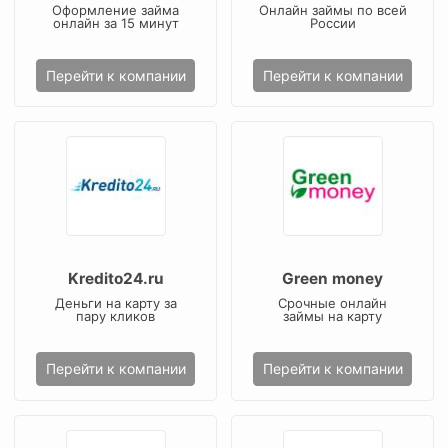
Оформление займа
Онлайн займы по всей
онлайн за 15 минут
России
Перейти к компании
Перейти к компании
Kredito24.ru
Green money
Деньги на карту за
Срочные онлайн
пару кликов
займы на карту
Перейти к компании
Перейти к компании