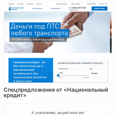
Спецпредложения от «Национальный
кредит»
К сожалению, акций пока нет