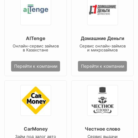
AlTenge
Домашние Деньги
Онлайн-сервис займов
Сервис онлайн-займов
в Казахстане
и микрозаймов
Перейти к компании
Перейти к компании
CarMoney
Честное слово
Займ под залог авто
Сервис выдачи