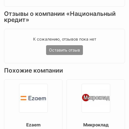
Отзывы о компании «Национальный
кредит»
К сожалению, отзывов пока нет
Оставить отзыв
Похожие компании
Ezaem
Микроклад