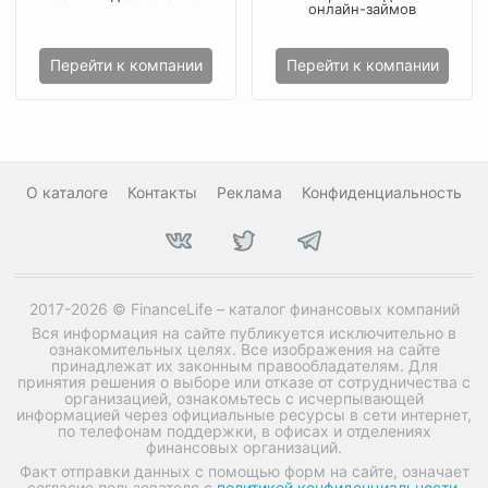
онлайн-займов
Перейти к компании
Перейти к компании
О каталоге
Контакты
Реклама
Конфиденциальность
2017-2026 © FinanceLife – каталог финансовых компаний
Вся информация на сайте публикуется исключительно в
ознакомительных целях. Все изображения на сайте
принадлежат их законным правообладателям. Для
принятия решения о выборе или отказе от сотрудничества с
организацией, ознакомьтесь с исчерпывающей
информацией через официальные ресурсы в сети интернет,
по телефонам поддержки, в офисах и отделениях
финансовых организаций.
Факт отправки данных с помощью форм на сайте, означает
согласие пользователя с
политикой конфиденциальности
.