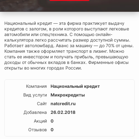
Национальный кредит — эта фирма практикует выдачу
кредитов с залогом, в роли которого выступают легковые
автомобили или спецтехника. С помощью онлайн-
калькулятора легко рассчитать размер доступной суммы.
Работает автоломбард. Аванс за машину — до 70% от цены.
Компания также оформляет транспорт в лизинг. Можно
стать ее инвестором и получать прибыль, превышающую
доходы от обычных вкладов в банках. Фирменные офисы
открыты во многих городах России.
Компания
Национальный кредит
Вид услуги
Микрокредиты
Сайт
natcredit.ru
Добавлена
26.02.2018
Акций
0
Отзывов
0