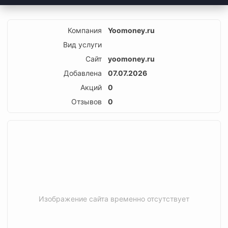
Компания
Yoomoney.ru
Вид услуги
Сайт
yoomoney.ru
Добавлена
07.07.2026
Акций
0
Отзывов
0
Изображение сайта временно отсутствует