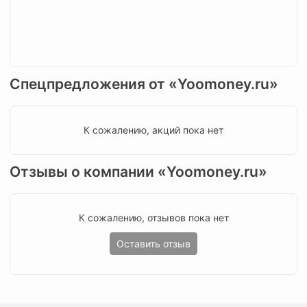
Спецпредложения от «Yoomoney.ru»
К сожалению, акций пока нет
Отзывы о компании «Yoomoney.ru»
К сожалению, отзывов пока нет
Оставить отзыв